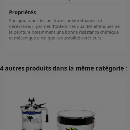
Propriétés
Son ajout dans les peintures polyuréthanes est
nécessaire, il permet d'obtenir les qualités attendues de
la peinture notamment une bonne résistance chimique
et mécanique ainsi que la durabilité extérieure.
4 autres produits dans la même catégorie :