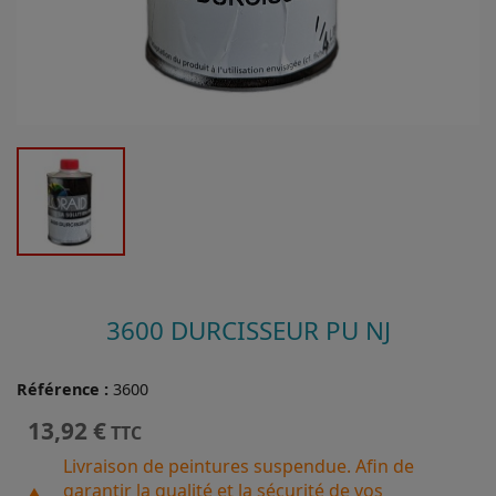
3600 DURCISSEUR PU NJ
Référence :
3600
13,92 €
TTC
Livraison de peintures suspendue. Afin de
garantir la qualité et la sécurité de vos