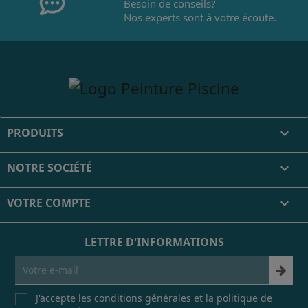
Besoin de conseils?
Nos experts sont à votre écoute.
PRODUITS

NOTRE SOCIÉTÉ

VOTRE COMPTE

LETTRE D'INFORMATIONS
J'accepte les conditions générales et la politique de