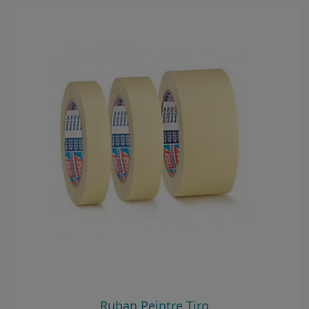
Ruban Peintre Tiro