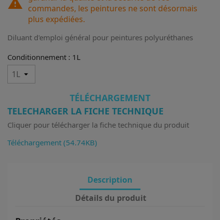
warning
commandes, les peintures ne sont désormais
plus expédiées.
Diluant d'emploi général pour peintures polyuréthanes
Conditionnement : 1L
TÉLÉCHARGEMENT
TELECHARGER LA FICHE TECHNIQUE
Cliquer pour télécharger la fiche technique du produit
Téléchargement (54.74KB)
Description
Détails du produit