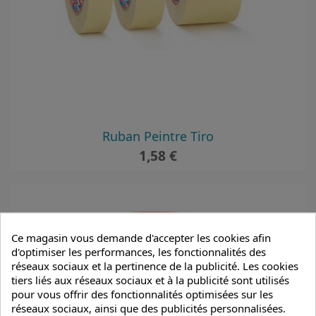
Ruban Peintre Tiro
Prix
1,58 €
Ce magasin vous demande d'accepter les cookies afin
d'optimiser les performances, les fonctionnalités des
réseaux sociaux et la pertinence de la publicité. Les cookies
tiers liés aux réseaux sociaux et à la publicité sont utilisés
pour vous offrir des fonctionnalités optimisées sur les
réseaux sociaux, ainsi que des publicités personnalisées.