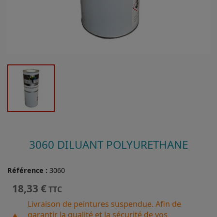
3060 DILUANT POLYURETHANE
Référence :
3060
18,33 €
TTC
Livraison de peintures suspendue. Afin de
garantir la qualité et la sécurité de vos