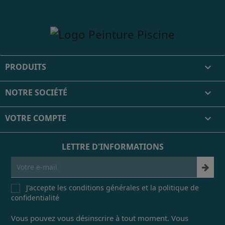
PRODUITS

NOTRE SOCIÉTÉ

VOTRE COMPTE

LETTRE D'INFORMATIONS
J'accepte les conditions générales et la politique de
confidentialité
Vous pouvez vous désinscrire à tout moment. Vous