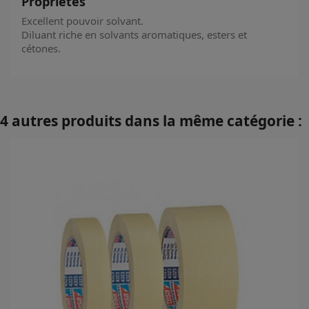
Propriétés
Excellent pouvoir solvant.
Diluant riche en solvants aromatiques, esters et
cétones.
4 autres produits dans la même catégorie :