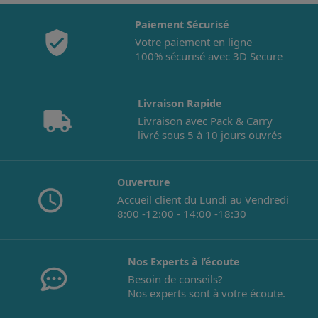
Paiement Sécurisé
Votre paiement en ligne
100% sécurisé avec 3D Secure
Livraison Rapide
Livraison avec Pack & Carry
livré sous 5 à 10 jours ouvrés
Ouverture
Accueil client du Lundi au Vendredi
8:00 -12:00 - 14:00 -18:30
Nos Experts à l’écoute
Besoin de conseils?
Nos experts sont à votre écoute.